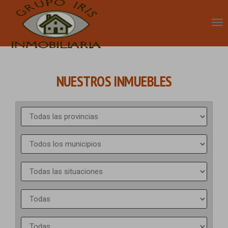
NUESTROS INMUEBLES