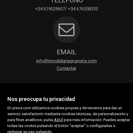
+34 619029607/ +34 676358333
EMAIL
info@inmobiliariagrupoiris.com
Contactar
Nos preocupa tu privacidad
En pisos.com utilizamos cookies propias y de terceros para dar un
servicio satisfactorio mediante cookies técnicas, de personalización y
para fines analíticos. pulsa
AQUÍ
para más información. Puedes aceptar
todas las cookis pulsando el botón "aceptar" o configurarlas o
rechazar su uso pulsando