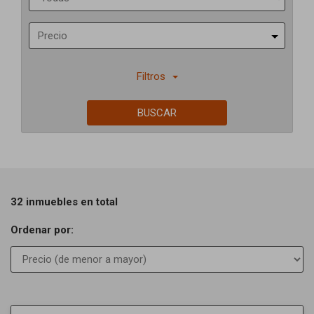
Precio
Filtros
BUSCAR
32 inmuebles en total
Ordenar por: