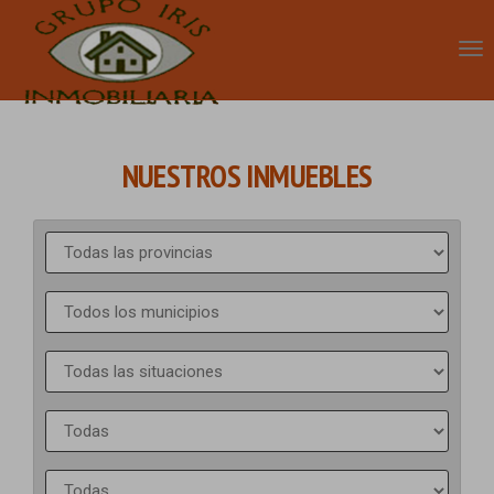
NUESTROS INMUEBLES