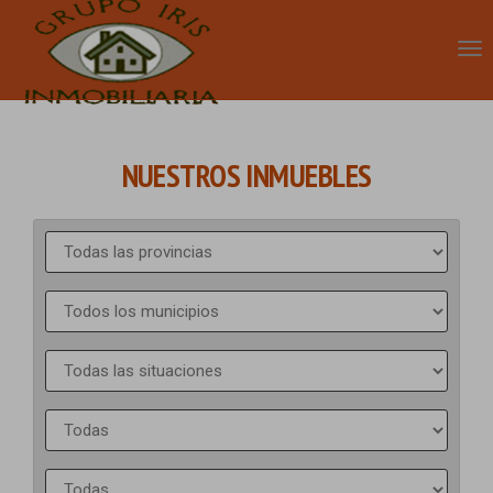
NUESTROS INMUEBLES