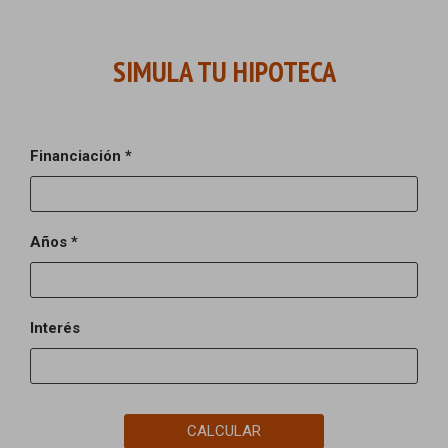
SIMULA TU HIPOTECA
Financiación *
Años *
Interés
CALCULAR