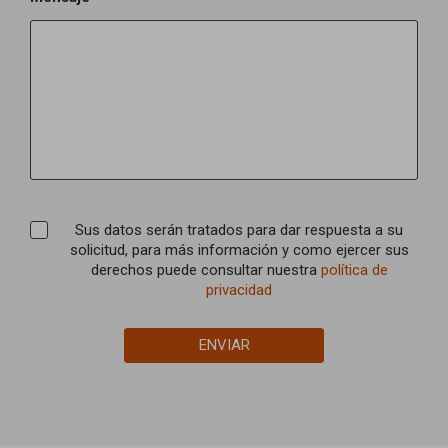
Sus datos serán tratados para dar respuesta a su
solicitud, para más información y como ejercer sus
derechos puede consultar nuestra
política de
privacidad
ENVIAR