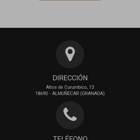
DIRECCIÓN
Altos de Curumbico, 13
18690 - ALMUÑECAR (GRANADA)
TELÉFONO