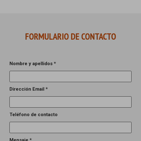
FORMULARIO DE CONTACTO
Nombre y apellidos *
Dirección Email *
Teléfono de contacto
Mensaje *